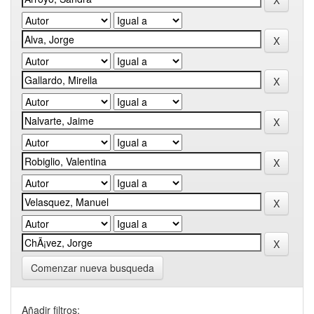
Comenzar nueva busqueda
Añadir filtros: