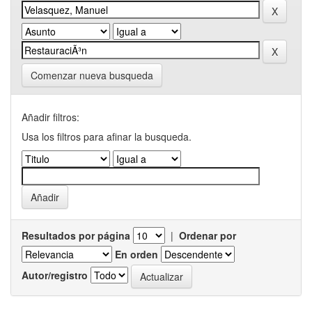
Comenzar nueva busqueda
Añadir filtros:
Usa los filtros para afinar la busqueda.
Resultados por página
|
Ordenar por
En orden
Autor/registro