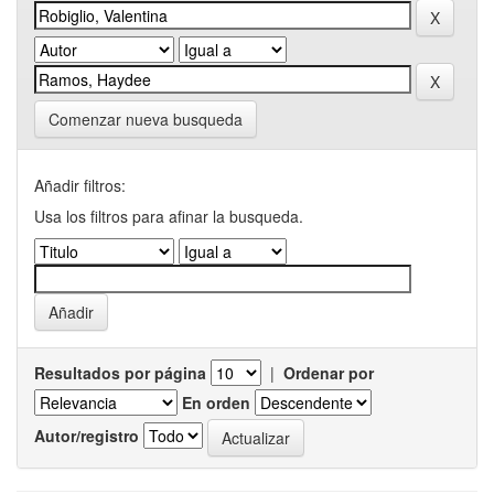
Comenzar nueva busqueda
Añadir filtros:
Usa los filtros para afinar la busqueda.
Resultados por página
|
Ordenar por
En orden
Autor/registro