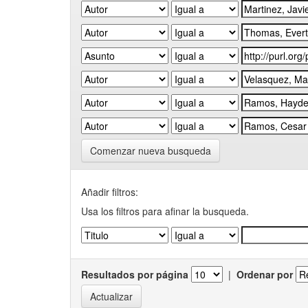
Comenzar nueva busqueda
Añadir filtros:
Usa los filtros para afinar la busqueda.
Resultados por página
|
Ordenar por