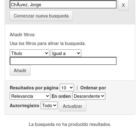
Comenzar nueva busqueda
Añadir filtros:
Usa los filtros para afinar la busqueda.
Resultados por página
|
Ordenar por
En orden
Autor/registro
La búsqueda no ha producido resultados.