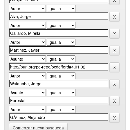
Comenzar nueva busqueda