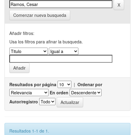
Comenzar nueva busqueda
Añadir filtros:
Usa los filtros para afinar la busqueda.
Resultados por página
|
Ordenar por
En orden
Autor/registro
Resultados 1-1 de 1.