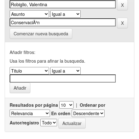
Comenzar nueva busqueda
Añadir filtros:
Usa los filtros para afinar la busqueda.
Resultados por página
|
Ordenar por
En orden
Autor/registro