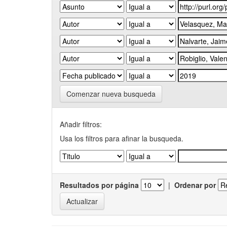
Comenzar nueva busqueda
Añadir filtros:
Usa los filtros para afinar la busqueda.
Resultados por página
|
Ordenar por