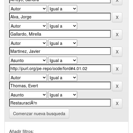
Comenzar nueva busqueda
Añadir filtros: