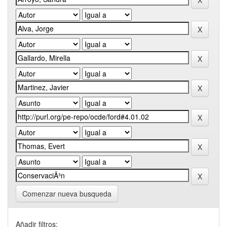
Comenzar nueva busqueda
Añadir filtros: