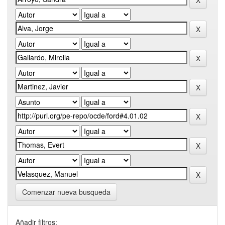
Comenzar nueva busqueda
Añadir filtros: