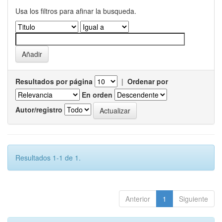
Usa los filtros para afinar la busqueda.
Resultados por página
|
Ordenar por
En orden
Autor/registro
Resultados 1-1 de 1.
Anterior
1
Siguiente