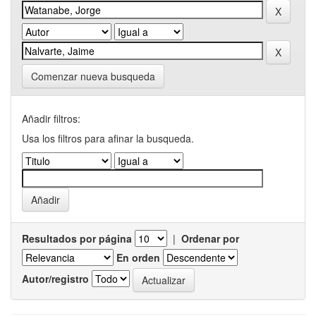
Comenzar nueva busqueda
Añadir filtros:
Usa los filtros para afinar la busqueda.
Resultados por página
|
Ordenar por
En orden
Autor/registro