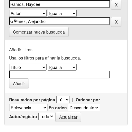
Comenzar nueva busqueda
Añadir filtros:
Usa los filtros para afinar la busqueda.
Resultados por página
|
Ordenar por
En orden
Autor/registro