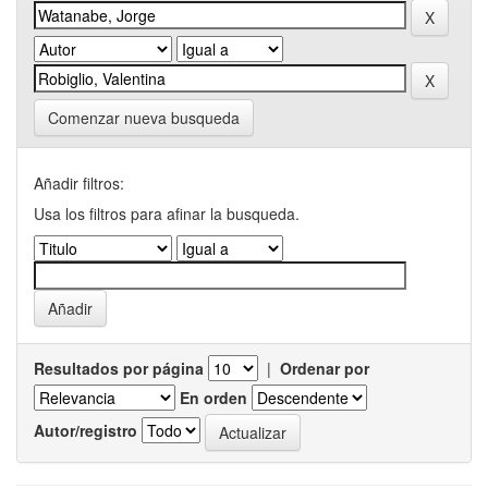
Comenzar nueva busqueda
Añadir filtros:
Usa los filtros para afinar la busqueda.
Resultados por página
|
Ordenar por
En orden
Autor/registro