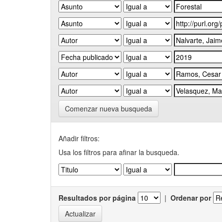
Comenzar nueva busqueda
Añadir filtros:
Usa los filtros para afinar la busqueda.
Resultados por página
|
Ordenar por