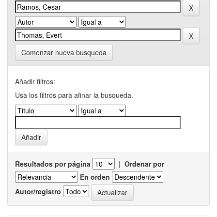
Comenzar nueva busqueda
Añadir filtros:
Usa los filtros para afinar la busqueda.
Resultados por página
|
Ordenar por
En orden
Autor/registro