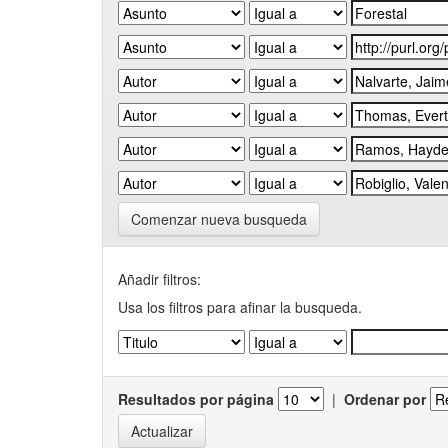
Comenzar nueva busqueda
Añadir filtros:
Usa los filtros para afinar la busqueda.
Resultados por página
|
Ordenar por