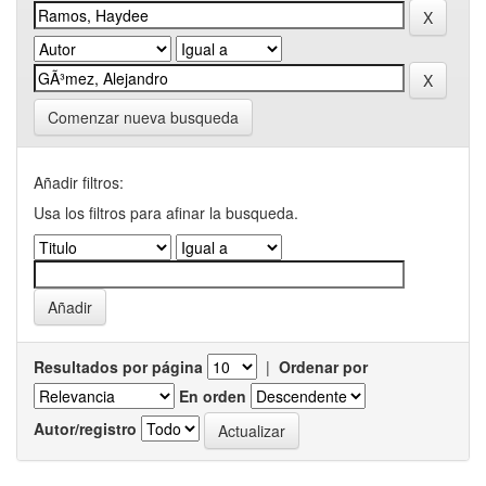
Comenzar nueva busqueda
Añadir filtros:
Usa los filtros para afinar la busqueda.
Resultados por página
|
Ordenar por
En orden
Autor/registro