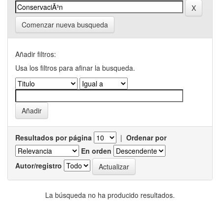
Comenzar nueva busqueda
Añadir filtros:
Usa los filtros para afinar la busqueda.
Resultados por página
|
Ordenar por
En orden
Autor/registro
La búsqueda no ha producido resultados.