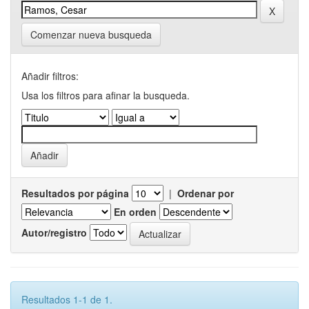
Comenzar nueva busqueda
Añadir filtros:
Usa los filtros para afinar la busqueda.
Resultados por página
|
Ordenar por
En orden
Autor/registro
Resultados 1-1 de 1.