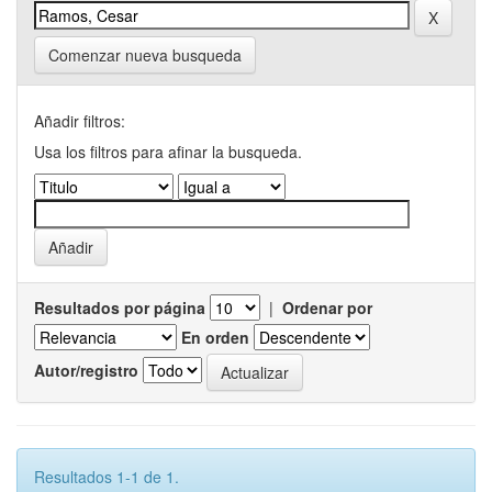
Comenzar nueva busqueda
Añadir filtros:
Usa los filtros para afinar la busqueda.
Resultados por página
|
Ordenar por
En orden
Autor/registro
Resultados 1-1 de 1.