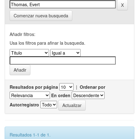
Comenzar nueva busqueda
Añadir filtros:
Usa los filtros para afinar la busqueda.
Resultados por página
|
Ordenar por
En orden
Autor/registro
Resultados 1-1 de 1.