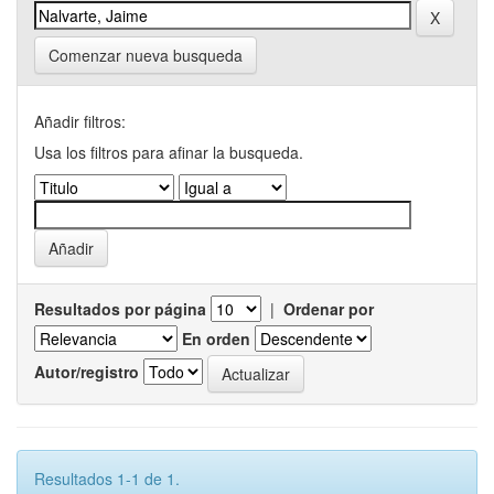
Comenzar nueva busqueda
Añadir filtros:
Usa los filtros para afinar la busqueda.
Resultados por página
|
Ordenar por
En orden
Autor/registro
Resultados 1-1 de 1.