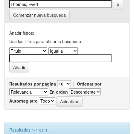
Comenzar nueva busqueda
Añadir filtros:
Usa los filtros para afinar la busqueda.
Resultados por página
|
Ordenar por
En orden
Autor/registro
Resultados 1-1 de 1.