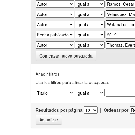
Comenzar nueva busqueda
Añadir filtros:
Usa los filtros para afinar la busqueda.
Resultados por página
|
Ordenar por