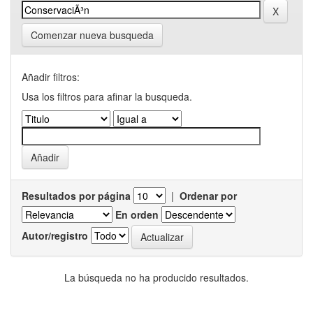
Comenzar nueva busqueda
Añadir filtros:
Usa los filtros para afinar la busqueda.
Resultados por página
|
Ordenar por
En orden
Autor/registro
La búsqueda no ha producido resultados.