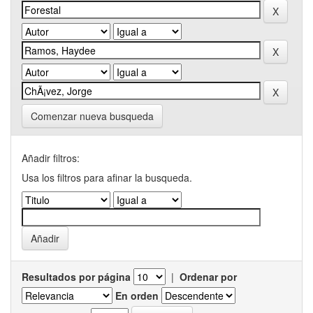
Comenzar nueva busqueda
Añadir filtros:
Usa los filtros para afinar la busqueda.
Resultados por página
|
Ordenar por
En orden