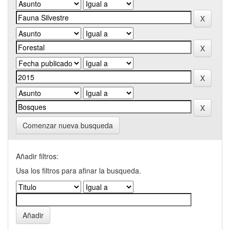
Comenzar nueva busqueda
Añadir filtros:
Usa los filtros para afinar la busqueda.