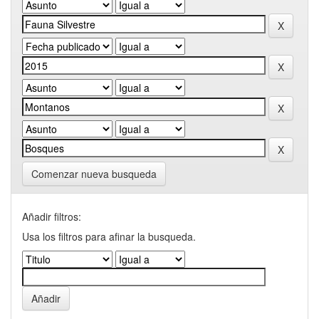
Comenzar nueva busqueda
Añadir filtros:
Usa los filtros para afinar la busqueda.