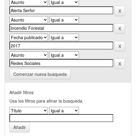
Comenzar nueva busqueda
Añadir filtros:
Usa los filtros para afinar la busqueda.