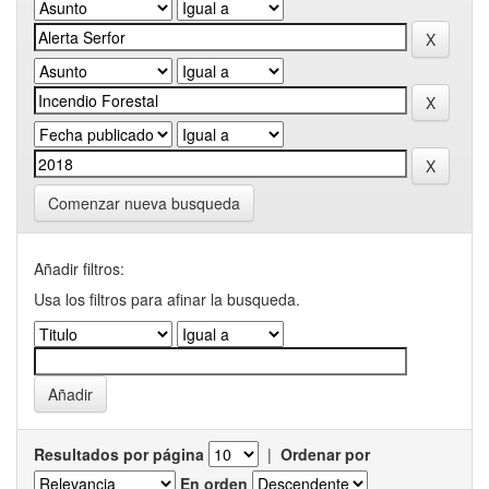
Comenzar nueva busqueda
Añadir filtros:
Usa los filtros para afinar la busqueda.
Resultados por página
|
Ordenar por
En orden