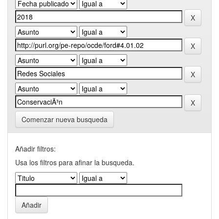
Comenzar nueva busqueda
Añadir filtros:
Usa los filtros para afinar la busqueda.