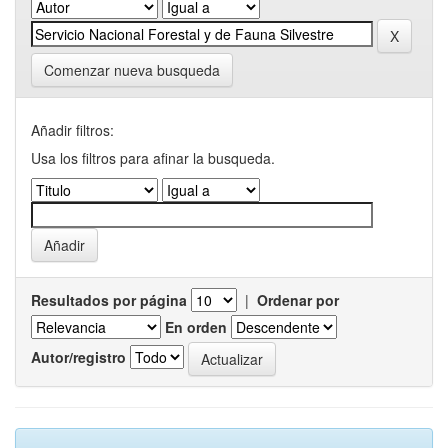
Comenzar nueva busqueda
Añadir filtros:
Usa los filtros para afinar la busqueda.
Resultados por página
|
Ordenar por
En orden
Autor/registro