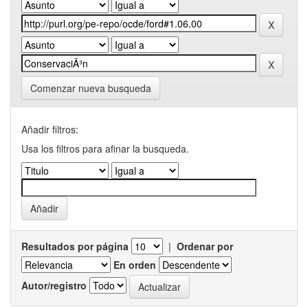
Comenzar nueva busqueda
Añadir filtros:
Usa los filtros para afinar la busqueda.
Resultados por página
|
Ordenar por
En orden
Autor/registro