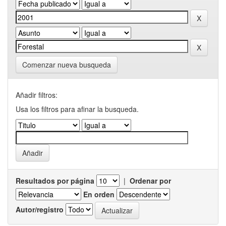
Comenzar nueva busqueda
Añadir filtros:
Usa los filtros para afinar la busqueda.
Resultados por página
|
Ordenar por
En orden
Autor/registro