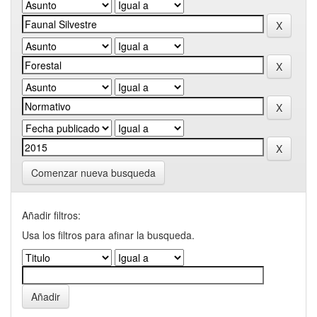
Comenzar nueva busqueda
Añadir filtros:
Usa los filtros para afinar la busqueda.