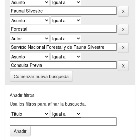
Comenzar nueva busqueda
Añadir filtros:
Usa los filtros para afinar la busqueda.