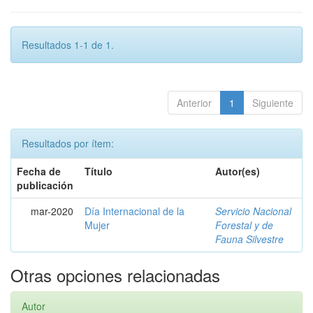
Resultados 1-1 de 1.
Anterior
1
Siguiente
Resultados por ítem:
Fecha de
Título
Autor(es)
publicación
mar-2020
Día Internacional de la
Servicio Nacional
Mujer
Forestal y de
Fauna Silvestre
Otras opciones relacionadas
Autor