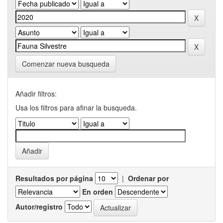
Comenzar nueva busqueda
Añadir filtros:
Usa los filtros para afinar la busqueda.
Resultados por página
|
Ordenar por
En orden
Autor/registro