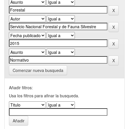
Comenzar nueva busqueda
Añadir filtros:
Usa los filtros para afinar la busqueda.