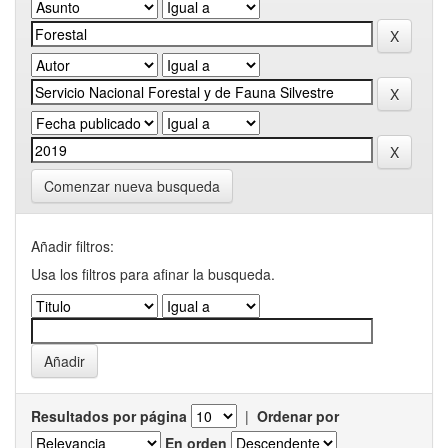
Comenzar nueva busqueda
Añadir filtros:
Usa los filtros para afinar la busqueda.
Resultados por página
|
Ordenar por
En orden