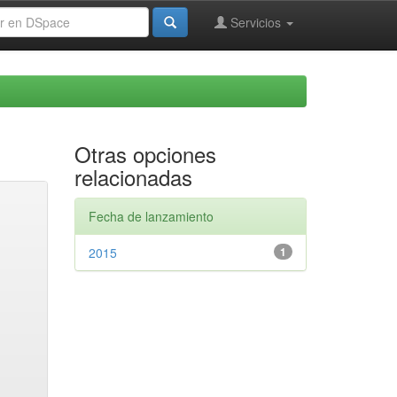
Servicios
Otras opciones
relacionadas
Fecha de lanzamiento
2015
1