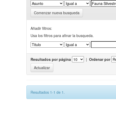
Comenzar nueva busqueda
Añadir filtros:
Usa los filtros para afinar la busqueda.
Resultados por página
|
Ordenar por
Resultados 1-1 de 1.