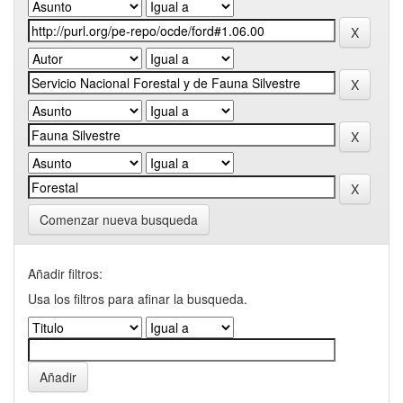
Comenzar nueva busqueda
Añadir filtros:
Usa los filtros para afinar la busqueda.