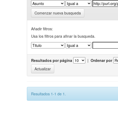
Comenzar nueva busqueda
Añadir filtros:
Usa los filtros para afinar la busqueda.
Resultados por página
|
Ordenar por
Resultados 1-1 de 1.