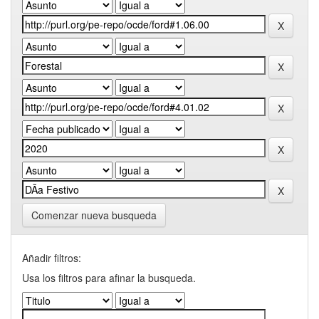
Comenzar nueva busqueda
Añadir filtros:
Usa los filtros para afinar la busqueda.