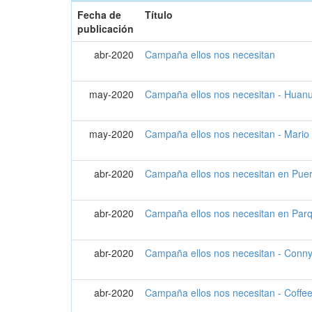
Fecha de
Título
publicación
abr-2020
Campaña ellos nos necesitan
may-2020
Campaña ellos nos necesitan - Huan
may-2020
Campaña ellos nos necesitan - Mario
abr-2020
Campaña ellos nos necesitan en Pue
abr-2020
Campaña ellos nos necesitan en Par
abr-2020
Campaña ellos nos necesitan - Conn
abr-2020
Campaña ellos nos necesitan - Coffe