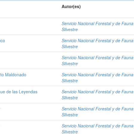
Autor(es)
Servicio Nacional Forestal y de Fauna
Silvestre
uco
Servicio Nacional Forestal y de Fauna
Silvestre
Servicio Nacional Forestal y de Fauna
Silvestre
rto Maldonado
Servicio Nacional Forestal y de Fauna
Silvestre
que de las Leyendas
Servicio Nacional Forestal y de Fauna
Silvestre
y
Servicio Nacional Forestal y de Fauna
Silvestre
e
Servicio Nacional Forestal y de Fauna
Silvestre