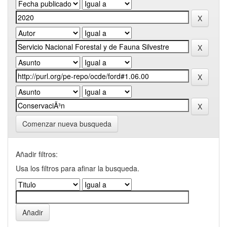
Comenzar nueva busqueda
Añadir filtros:
Usa los filtros para afinar la busqueda.