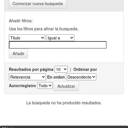
Comenzar nueva busqueda
Añadir filtros:
Usa los filtros para afinar la busqueda.
Resultados por página
|
Ordenar por
En orden
Autor/registro
La búsqueda no ha producido resultados.