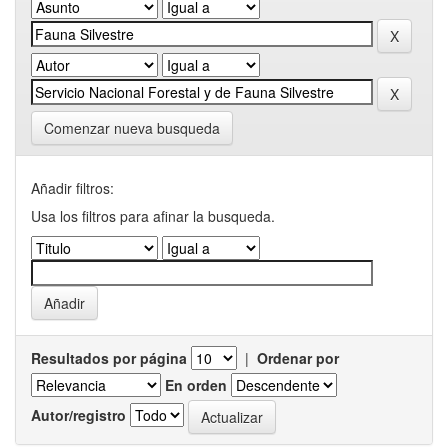
Comenzar nueva busqueda
Añadir filtros:
Usa los filtros para afinar la busqueda.
Resultados por página
|
Ordenar por
En orden
Autor/registro