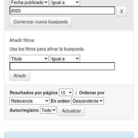
Comenzar nueva busqueda
Añadir filtros:
Usa los filtros para afinar la busqueda.
Resultados por página
|
Ordenar por
En orden
Autor/registro